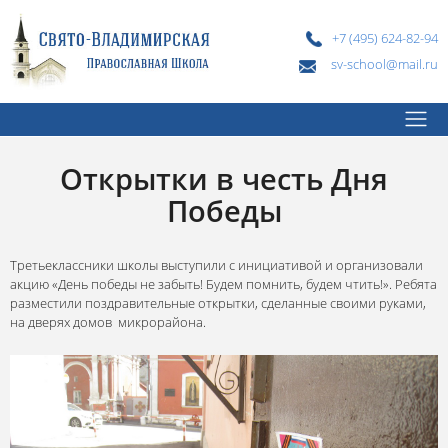
+7 (495) 624-82-94
sv-school@mail.ru
Открытки в честь Дня
Победы
Третьеклассники школы выступили с инициативой и организовали
акцию «День победы не забыть! Будем помнить, будем чтить!». Ребята
разместили поздравительные открытки, сделанные своими руками,
на дверях домов микрорайона.