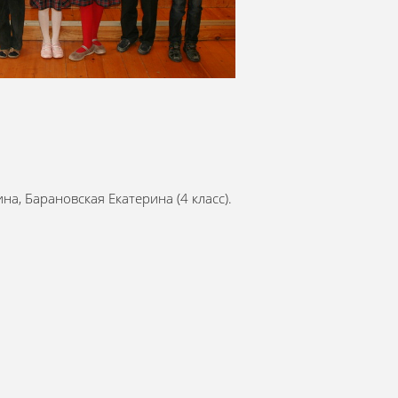
а, Барановская Екатерина (4 класс).