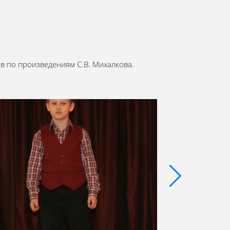
ов по произведениям С.В. Михалкова.