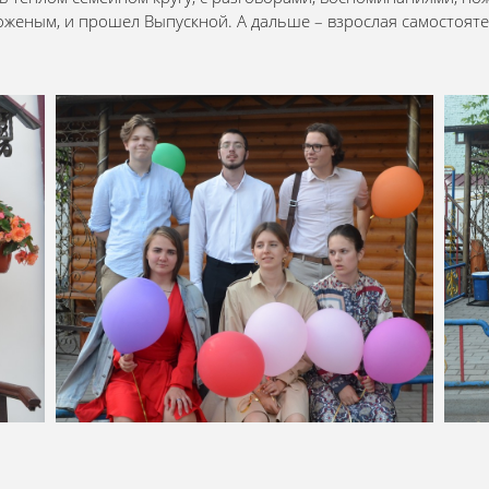
еным, и прошел Выпускной. А дальше – взрослая самостоятел