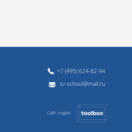
+7 (495) 624-82-94
sv-school@mail.ru
Сайт создан: