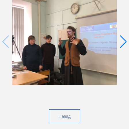
Назад