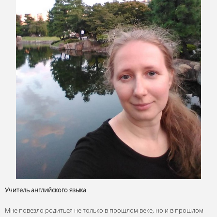
Учитель английского языка
Мне повезло родиться не только в прошлом веке, но и в прошлом