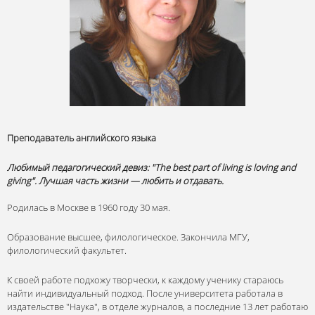
Преподаватель английского языка
Любимый педагогический девиз: "The best part of living is loving and
giving". Лучшая часть жизни — любить и отдавать.
Родилась в Москве в 1960 году 30 мая.
Образование высшее, филологическое. Закончила МГУ,
филологический факультет.
К своей работе подхожу творчески, к каждому ученику стараюсь
найти индивидуальный подход. После университета работала в
издательстве "Наука", в отделе журналов, а последние 13 лет работаю