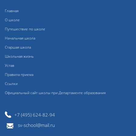
Главная
О школе
Путешествие по школе
Начальная школа
Старшая школа
Школьная жизнь
Устав
Правила приема
Ссылки
Официальный сайт школы при Департаменте образования
+7 (495) 624-82-94
sv-school@mail.ru